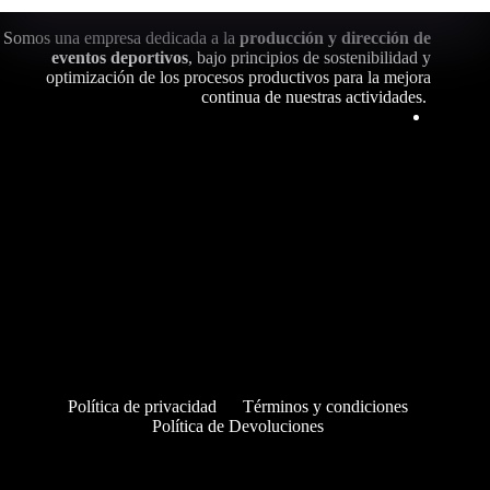
Somos una empresa dedicada a la
producción y dirección de
eventos deportivos
, bajo principios de sostenibilidad y
optimización de los procesos productivos para la mejora
continua de nuestras actividades.
Política de privacidad
Términos y condiciones
Política de Devoluciones