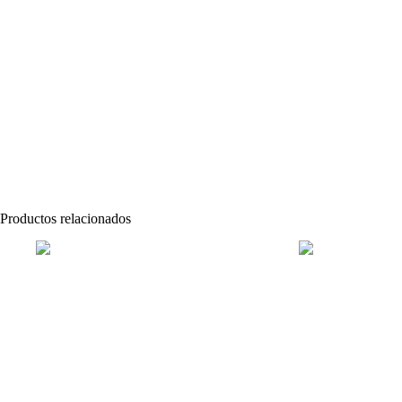
Productos relacionados