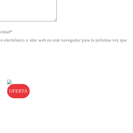
acidad
*
o electrónico y sitio web en este navegador para la próxima vez que
OFERTA