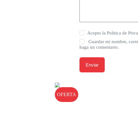
Acepto la
Politica de Priv
Guardar mi nombre, corre
haga un comentario.
Enviar
OFERTA