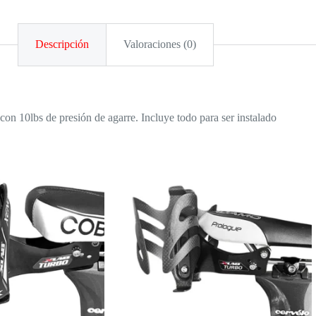
Descripción
Valoraciones (0)
con 10lbs de presión de agarre. Incluye todo para ser instalado