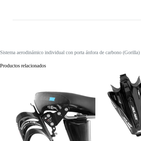
Sistema aerodinámico individual con porta ánfora de carbono (Gorilla) 
Productos relacionados