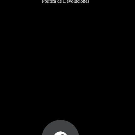
Política de Devoluciones