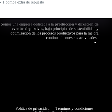
• 1 bomba extra de repuesto
Somos una empresa dedicada a la
producción y dirección de
eventos deportivos
, bajo principios de sostenibilidad y
optimización de los procesos productivos para la mejora
continua de nuestras actividades.
Política de privacidad
Términos y condiciones