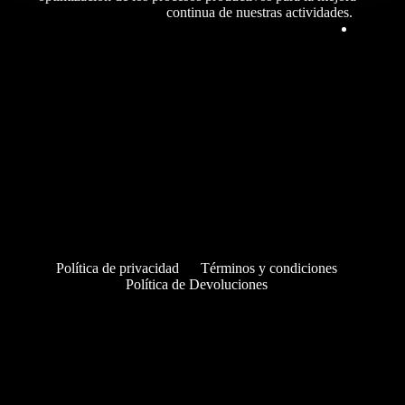
continua de nuestras actividades.
Política de privacidad
Términos y condiciones
Política de Devoluciones