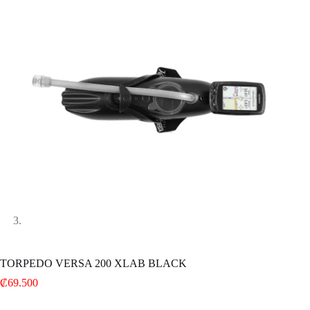
TORPEDO VERSA 200 XLAB BLACK
₡
69.500