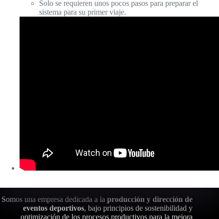
Solo se requieren unos pocos pasos para preparar el
sistema para su primer viaje.
Somos una empresa dedicada a la
producción y dirección de
eventos deportivos
, bajo principios de sostenibilidad y
optimización de los procesos productivos para la mejora