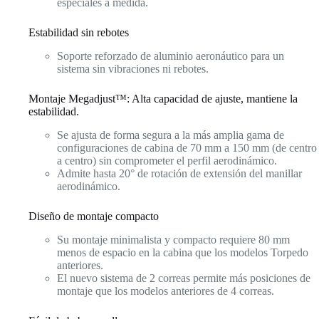
especiales a medida.
Contáctenos.
Estabilidad sin rebotes
Soporte reforzado de aluminio aeronáutico para un
sistema sin vibraciones ni rebotes.
Montaje Megadjust™: Alta capacidad de ajuste, mantiene la
estabilidad.
Se ajusta de forma segura a la más amplia gama de
configuraciones de cabina de 70 mm a 150 mm (de centro
a centro) sin comprometer el perfil aerodinámico.
Admite hasta 20° de rotación de extensión del manillar
aerodinámico.
Diseño de montaje compacto
Su montaje minimalista y compacto requiere 80 mm
menos de espacio en la cabina que los modelos Torpedo
anteriores.
El nuevo sistema de 2 correas permite más posiciones de
montaje que los modelos anteriores de 4 correas.