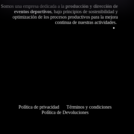
Somos una empresa dedicada a la
producción y dirección de
eventos deportivos
, bajo principios de sostenibilidad y
optimización de los procesos productivos para la mejora
continua de nuestras actividades.
Política de privacidad
Términos y condiciones
Política de Devoluciones