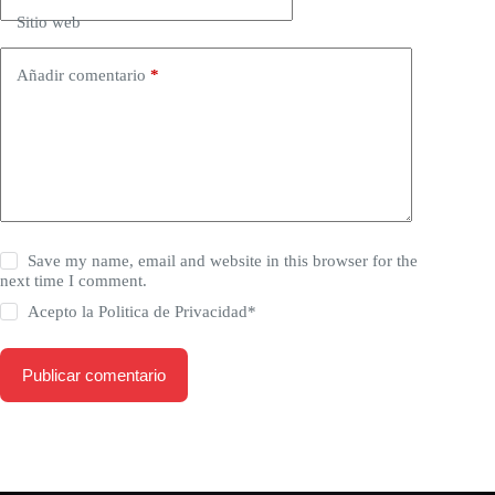
Sitio web
Añadir comentario
*
Save my name, email and website in this browser for the
next time I comment.
Acepto la
Politica de Privacidad
*
Publicar comentario